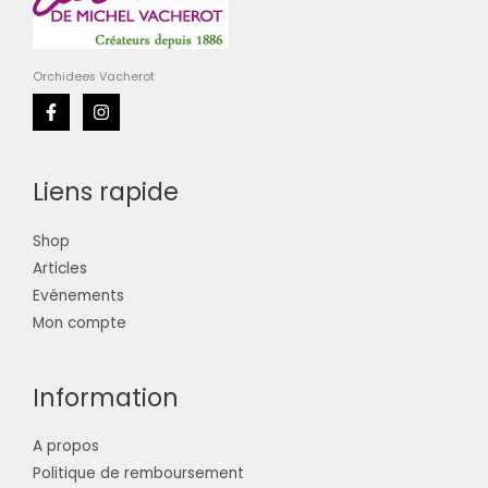
Orchidees Vacherot
Liens rapide
Shop
Articles
Evénements
Mon compte
Information
A propos
Politique de remboursement