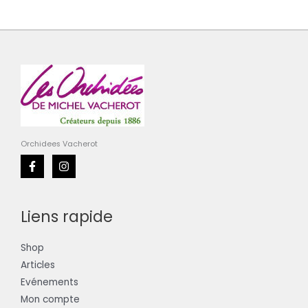
Orchidees Vacherot
Liens rapide
Shop
Articles
Evénements
Mon compte