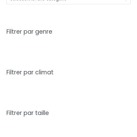
Filtrer par genre
Filtrer par climat
Filtrer par taille